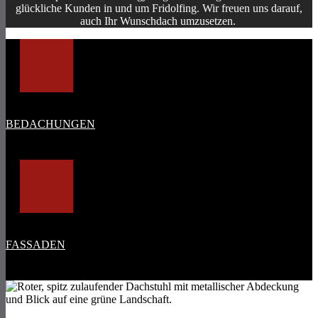
glückliche Kunden in und um Fridolfing. Wir freuen uns darauf,
auch Ihr Wunschdach umzusetzen.
BEDACHUNGEN
FASSADEN