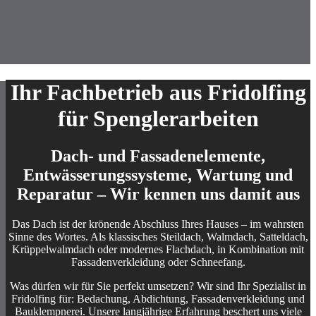
Ihr Fachbetrieb aus Fridolfing
für Spenglerarbeiten
Dach- und Fassadenelemente,
Entwässerungssysteme, Wartung und
Reparatur – Wir kennen uns damit aus
Das Dach ist der krönende Abschluss Ihres Hauses – im wahrsten
Sinne des Wortes. Als klassisches Steildach, Walmdach, Satteldach,
Krüppelwalmdach oder modernes Flachdach, in Kombination mit
Fassadenverkleidung oder Schneefang.
Was dürfen wir für Sie perfekt umsetzen?
Wir sind Ihr Spezialist in
Fridolfing für: Bedachung, Abdichtung, Fassadenverkleidung und
Bauklempnerei.
Unsere langjährige Erfahrung beschert uns viele