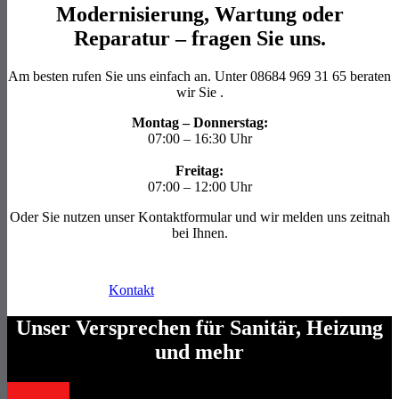
Modernisierung, Wartung
oder
Reparatur
– fragen Sie uns.
Am besten rufen Sie uns einfach an. Unter 08684 969 31 65
beraten
wir Sie .
Montag – Donnerstag:
07:00 – 16:30 Uhr
Freitag:
07:00 – 12:00 Uhr
Oder Sie nutzen unser Kontaktformular und wir melden uns zeitnah
bei Ihnen.
Kontakt
Unser Versprechen für
Sanitär, Heizung
und
mehr