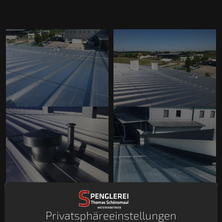
Privatsphäre­einstellungen