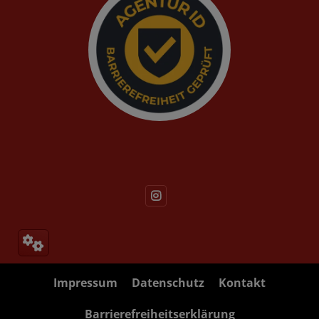
Impressum
Datenschutz
Kontakt
Barrierefreiheitserklärung