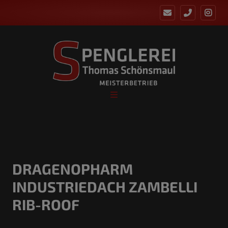
DRAGENOPHARM
INDUSTRIEDACH ZAMBELLI
RIB-ROOF