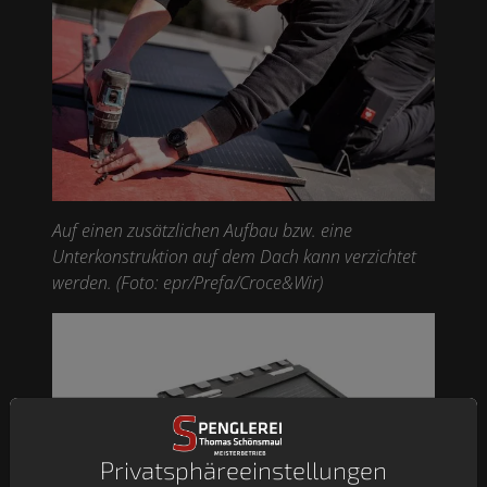
Auf einen zusätzlichen Aufbau bzw. eine
Unterkonstruktion auf dem Dach kann verzichtet
werden. (Foto: epr/Prefa/Croce&Wir)
Privatsphäre­einstellungen