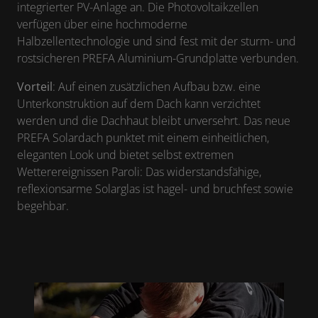
integrierter PV-Anlage an. Die Photovoltaikzellen
verfügen über eine hochmoderne
Halbzellentechnologie und sind fest mit der sturm- und
rostsicheren PREFA Aluminium-Grundplatte verbunden.
Vorteil
: Auf einen zusätzlichen Aufbau bzw. eine
Unterkonstruktion auf dem Dach kann verzichtet
werden und die Dachhaut bleibt unversehrt. Das neue
PREFA Solardach punktet mit einem einheitlichen,
eleganten Look und bietet selbst extremen
Wetterereignissen Paroli: Das widerstandsfähige,
reflexionsarme Solarglas ist hagel- und bruchfest sowie
begehbar.