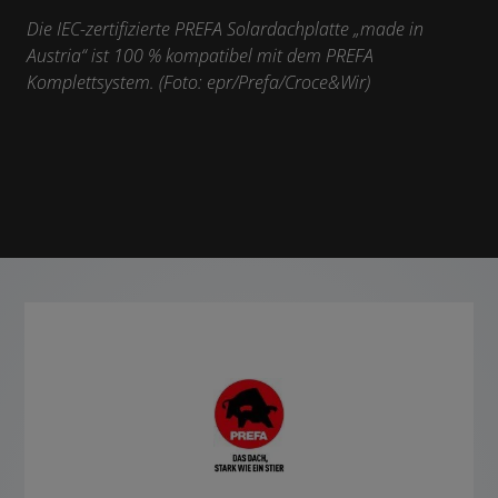
Die IEC-zertifizierte PREFA Solardachplatte „made in
Austria“ ist 100 % kompatibel mit dem PREFA
Komplettsystem. (Foto: epr/Prefa/Croce&Wir)