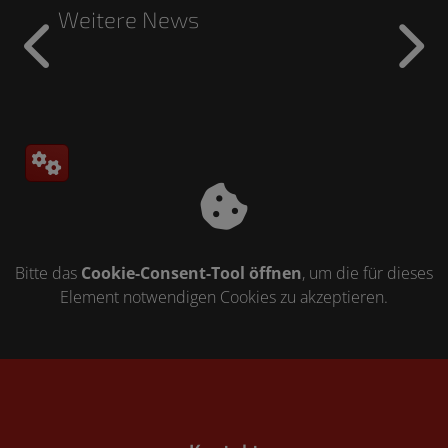
Weitere News
Bitte das
Cookie-Consent-Tool öffnen
, um die für dieses
Element notwendigen Cookies zu akzeptieren.
Footer - Kontaktdaten und Öffnungszeiten