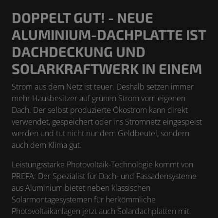
DOPPELT GUT! - NEUE
ALUMINIUM-DACHPLATTE IST
DACHDECKUNG UND
SOLARKRAFTWERK IN EINEM
Strom aus dem Netz ist teuer. Deshalb setzen immer
mehr Hausbesitzer auf grünen Strom vom eigenen
Dach. Der selbst produzierte Ökostrom kann direkt
verwendet, gespeichert oder ins Stromnetz eingespeist
werden und tut nicht nur dem Geldbeutel, sondern
auch dem Klima gut.
Leistungsstarke Photovoltaik-Technologie kommt von
PREFA: Der Spezialist für Dach- und Fassadensysteme
aus Aluminium bietet neben klassischen
Solarmontagesystemen für herkömmliche
Photovoltaikanlagen jetzt auch Solardachplatten mit