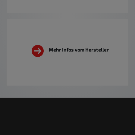
Mehr Infos vom Hersteller